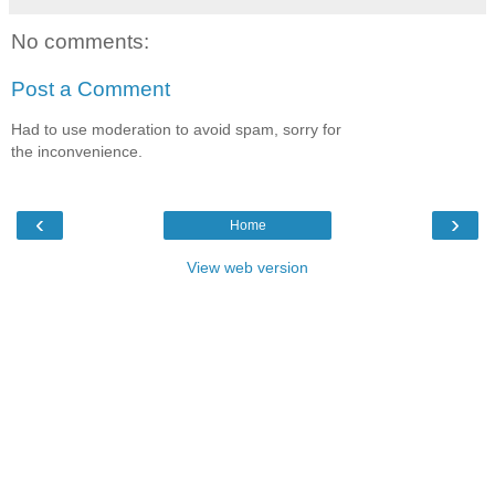
No comments:
Post a Comment
Had to use moderation to avoid spam, sorry for
the inconvenience.
‹
›
Home
View web version